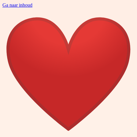
Ga naar inhoud