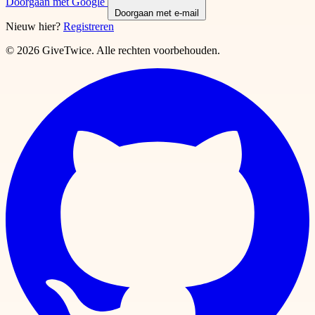
Doorgaan met Google
Doorgaan met e-mail
Nieuw hier?
Registreren
© 2026 GiveTwice. Alle rechten voorbehouden.