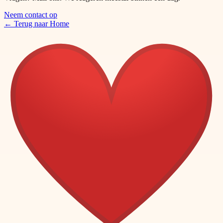
Neem contact op
←
Terug naar Home