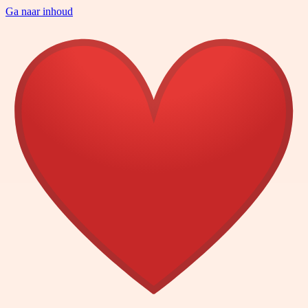
Ga naar inhoud