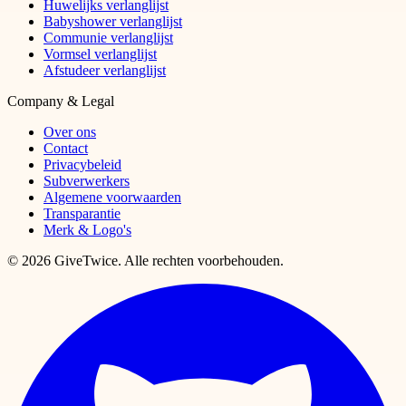
Huwelijks verlanglijst
Babyshower verlanglijst
Communie verlanglijst
Vormsel verlanglijst
Afstudeer verlanglijst
Company & Legal
Over ons
Contact
Privacybeleid
Subverwerkers
Algemene voorwaarden
Transparantie
Merk & Logo's
© 2026 GiveTwice. Alle rechten voorbehouden.