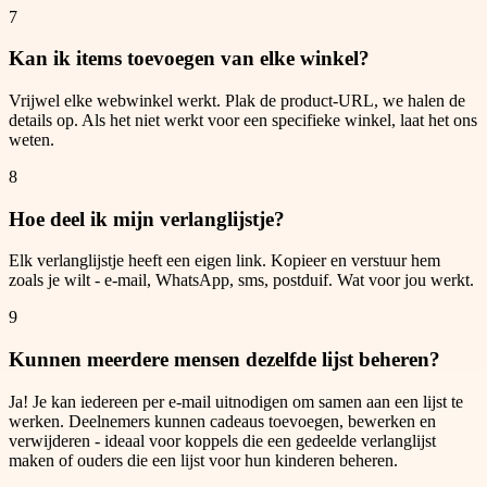
7
Kan ik items toevoegen van elke winkel?
Vrijwel elke webwinkel werkt. Plak de product-URL, we halen de
details op. Als het niet werkt voor een specifieke winkel, laat het ons
weten.
8
Hoe deel ik mijn verlanglijstje?
Elk verlanglijstje heeft een eigen link. Kopieer en verstuur hem
zoals je wilt - e-mail, WhatsApp, sms, postduif. Wat voor jou werkt.
9
Kunnen meerdere mensen dezelfde lijst beheren?
Ja! Je kan iedereen per e-mail uitnodigen om samen aan een lijst te
werken. Deelnemers kunnen cadeaus toevoegen, bewerken en
verwijderen - ideaal voor koppels die een gedeelde verlanglijst
maken of ouders die een lijst voor hun kinderen beheren.