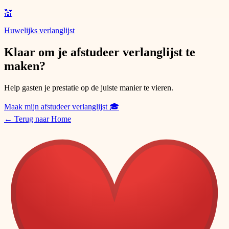
💒
Huwelijks verlanglijst
Klaar om je afstudeer verlanglijst te
maken?
Help gasten je prestatie op de juiste manier te vieren.
Maak mijn afstudeer verlanglijst
🎓
←
Terug naar Home