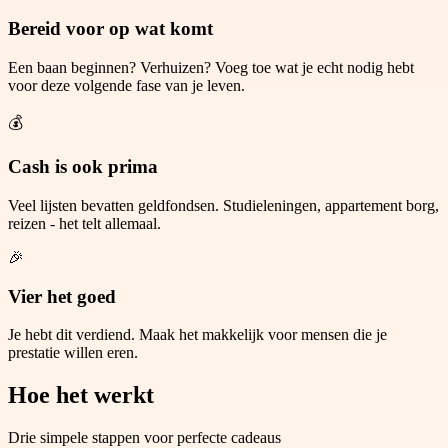
Bereid voor op wat komt
Een baan beginnen? Verhuizen? Voeg toe wat je echt nodig hebt
voor deze volgende fase van je leven.
💰
Cash is ook prima
Veel lijsten bevatten geldfondsen. Studieleningen, appartement borg,
reizen - het telt allemaal.
🎉
Vier het goed
Je hebt dit verdiend. Maak het makkelijk voor mensen die je
prestatie willen eren.
Hoe het werkt
Drie simpele stappen voor perfecte cadeaus