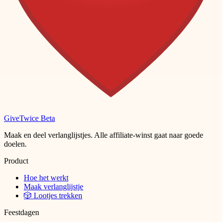
Give
Twice
Beta
Maak en deel verlanglijstjes. Alle affiliate-winst gaat naar goede
doelen.
Product
Hoe het werkt
Maak verlanglijstje
🎲 Lootjes trekken
Feestdagen