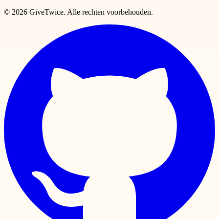
© 2026 GiveTwice. Alle rechten voorbehouden.