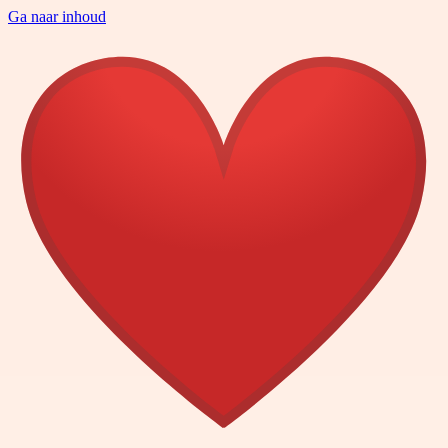
Ga naar inhoud