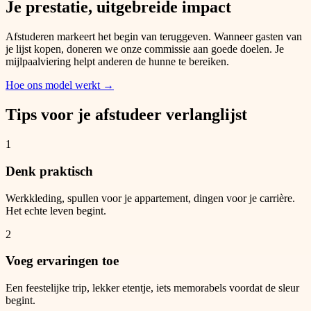
Je prestatie, uitgebreide impact
Afstuderen markeert het begin van teruggeven. Wanneer gasten van
je lijst kopen, doneren we onze commissie aan goede doelen. Je
mijlpaalviering helpt anderen de hunne te bereiken.
Hoe ons model werkt
→
Tips voor je afstudeer verlanglijst
1
Denk praktisch
Werkkleding, spullen voor je appartement, dingen voor je carrière.
Het echte leven begint.
2
Voeg ervaringen toe
Een feestelijke trip, lekker etentje, iets memorabels voordat de sleur
begint.