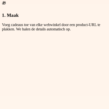
🎁
1. Maak
Voeg cadeaus toe van elke webwinkel door een product-URL te
plakken. We halen de details automatisch op.