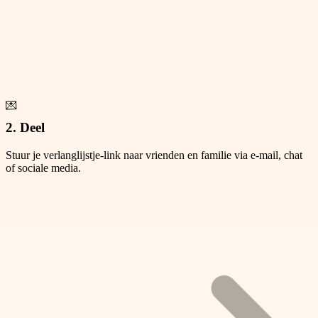
💌
2. Deel
Stuur je verlanglijstje-link naar vrienden en familie via e-mail, chat
of sociale media.